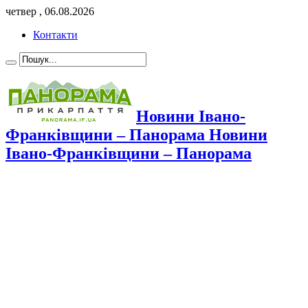
четвер , 06.08.2026
Контакти
Новини Івано-
Франківщини – Панорама Новини
Івано-Франківщини – Панорама