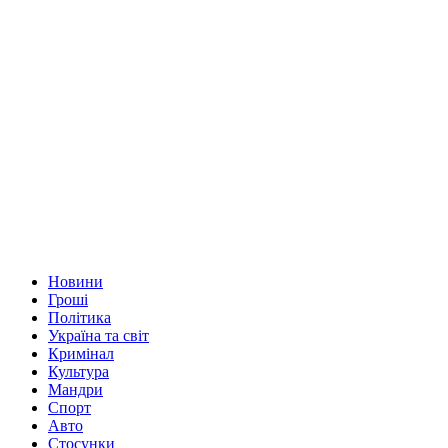
Новини
Гроші
Політика
Україна та світ
Кримінал
Культура
Мандри
Спорт
Авто
Стосунки