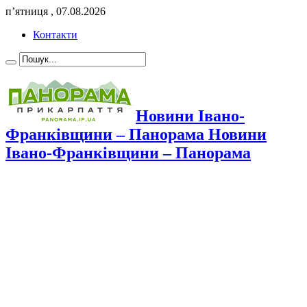
п’ятниця , 07.08.2026
Контакти
Новини Івано-
Франківщини – Панорама Новини
Івано-Франківщини – Панорама