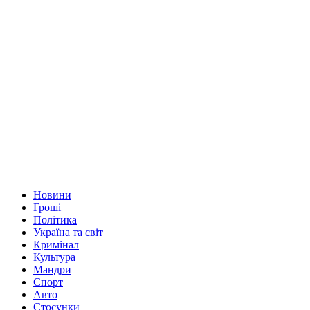
Новини
Гроші
Політика
Україна та світ
Кримінал
Культура
Мандри
Спорт
Авто
Стосунки