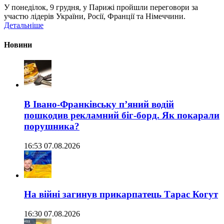
У понеділок, 9 грудня, у Парижі пройшли переговори за
участю лідерів України, Росії, Франції та Німеччини.
Детальніше
Новини
В Івано-Франківську п’яний водій
пошкодив рекламний біг-борд. Як покарали
порушника?
16:53 07.08.2026
На війні загинув прикарпатець Тарас Когут
16:30 07.08.2026