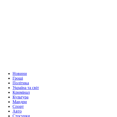
Новини
Гроші
Політика
Україна та світ
Кримінал
Культура
Мандри
Спорт
Авто
Стосунки