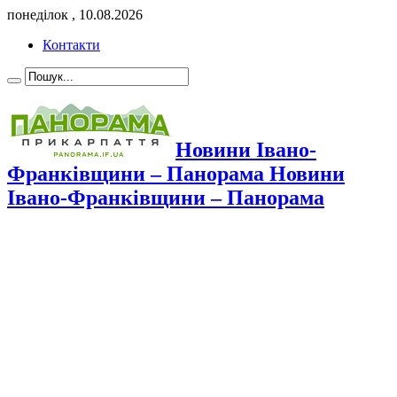
понеділок , 10.08.2026
Контакти
Новини Івано-
Франківщини – Панорама Новини
Івано-Франківщини – Панорама