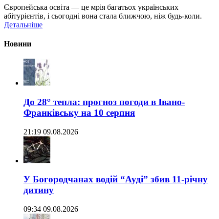
Європейська освіта — це мрія багатьох українських
абітурієнтів, і сьогодні вона стала ближчою, ніж будь-коли.
Детальніше
Новини
До 28° тепла: прогноз погоди в Івано-
Франківську на 10 серпня
21:19 09.08.2026
У Богородчанах водій “Ауді” збив 11-річну
дитину
09:34 09.08.2026