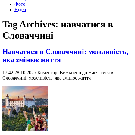
Фото
Відео
Tag Archives:
навчатися в
Словаччині
Навчатися в Словаччині: можливість,
яка змінює життя
17:42 28.10.2025
Коментарі Вимкнено
до Навчатися в
Словаччині: можливість, яка змінює життя