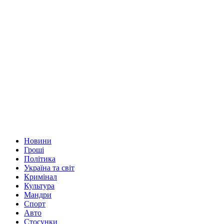
Новини
Гроші
Політика
Україна та світ
Кримінал
Культура
Мандри
Спорт
Авто
Стосунки