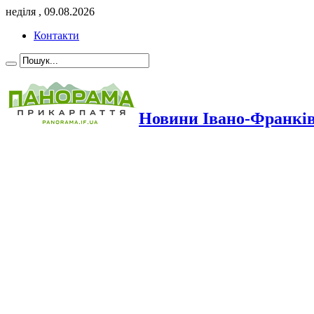
неділя , 09.08.2026
Контакти
Новини Івано-Франкі