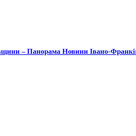
вщини – Панорама Новини Івано-Франк