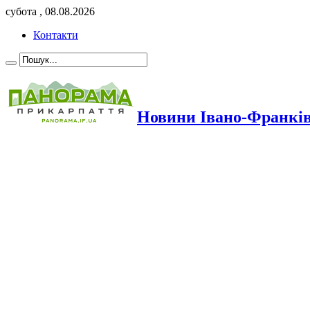
субота , 08.08.2026
Контакти
Новини Івано-Франкі