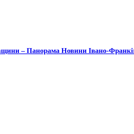
вщини – Панорама Новини Івано-Франк