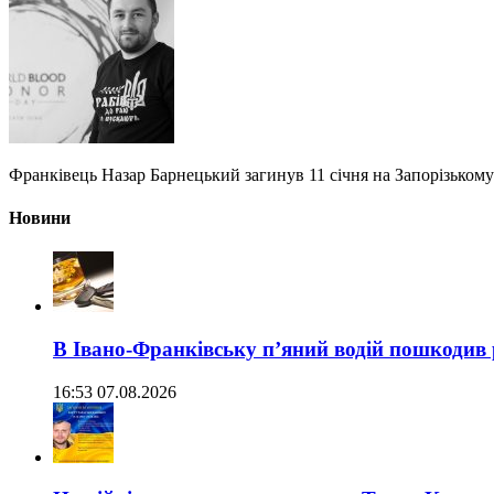
Франківець Назар Барнецький загинув 11 січня на Запорізьком
Новини
В Івано-Франківську п’яний водій пошкодив
16:53 07.08.2026