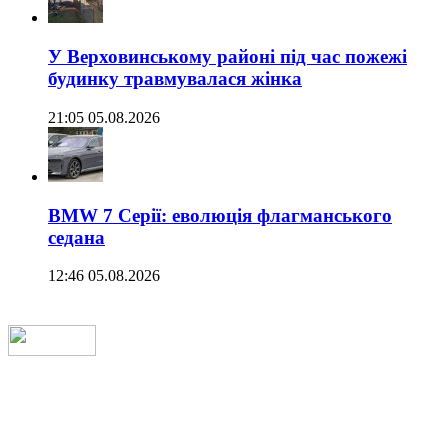
У Верховинському районі під час пожежі
будинку травмувалася жінка
21:05 05.08.2026
BMW 7 Серії: еволюція флагманського
седана
12:46 05.08.2026