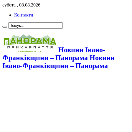
субота , 08.08.2026
Контакти
Новини Івано-
Франківщини – Панорама Новини
Івано-Франківщини – Панорама