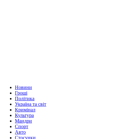
Новини
Гроші
Політика
Україна та світ
Кримінал
Культура
Мандри
Спорт
Авто
Стосунки