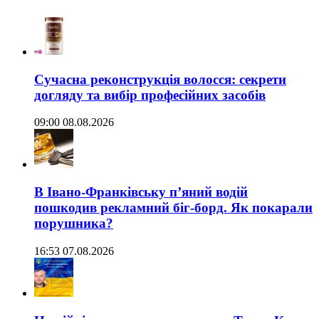
Сучасна реконструкція волосся: секрети
догляду та вибір професійних засобів
09:00 08.08.2026
В Івано-Франківську п’яний водій
пошкодив рекламний біг-борд. Як покарали
порушника?
16:53 07.08.2026