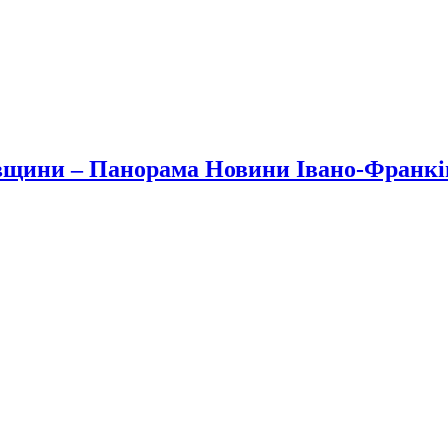
вщини – Панорама Новини Івано-Франк