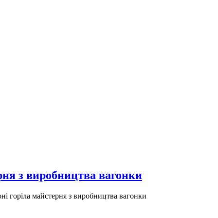
рня з виробництва вагонки
і горіла майстерня з виробництва вагонки