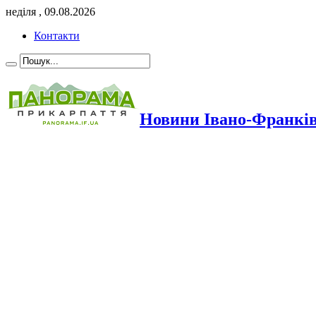
неділя , 09.08.2026
Контакти
Новини Івано-Франкі