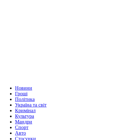
Новини
Гроші
Політика
Україна та світ
Кримінал
Культура
Мандри
Спорт
Авто
Стосунки