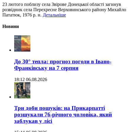
23 лютого поблизу села Звірове Донецької області загинув
розвідник села Перехресне Верховинського району Михайло
Пататюк, 1976 р. н.
Детальніше
Новини
До 30° тепла: прогноз погоди в Івано-
Франківську на 7 серпня
18:12 06.08.2026
Три доби пошуків: на Прикарпатті
розшукали 76-річного чоловіка, який
заблукав у лісі