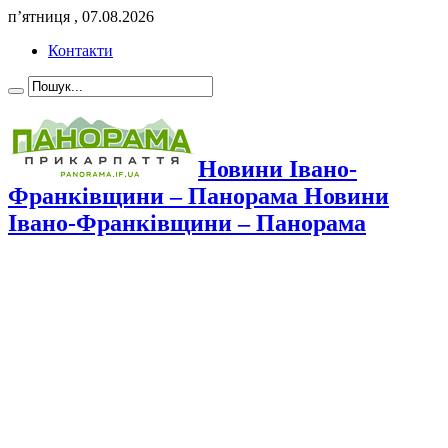
п’ятниця , 07.08.2026
Контакти
Новини Івано-
Франківщини – Панорама Новини
Івано-Франківщини – Панорама