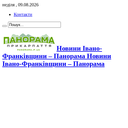
неділя , 09.08.2026
Контакти
Новини Івано-
Франківщини – Панорама Новини
Івано-Франківщини – Панорама