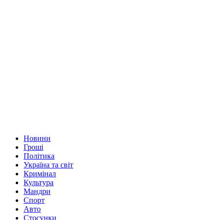
Новини
Гроші
Політика
Україна та світ
Кримінал
Культура
Мандри
Спорт
Авто
Стосунки