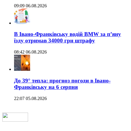
09:09 06.08.2026
В Івано-Франківську водій BMW за п’яну
їзду отримав 34000 грн штрафу
08:42 06.08.2026
До 39° тепла: прогноз погоди в Івано-
Франківську на 6 серпня
22:07 05.08.2026