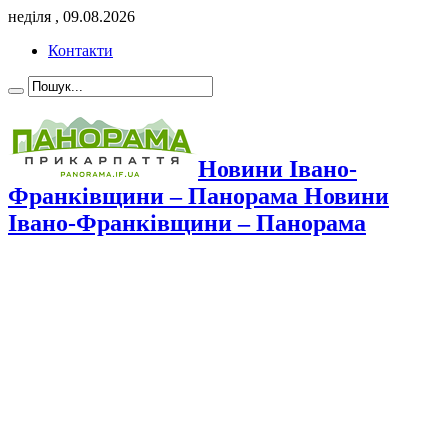
неділя , 09.08.2026
Контакти
Новини Івано-
Франківщини – Панорама Новини
Івано-Франківщини – Панорама