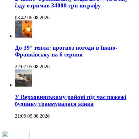
їзду отримав 34000 грн штрафу
08:42 06.08.2026
До 39° тепла: прогноз погоди в Івано-
Франківську на 6 серпня
22:07 05.08.2026
У Верховинському районі під час пожежі
будинку травмувалася жінка
21:05 05.08.2026