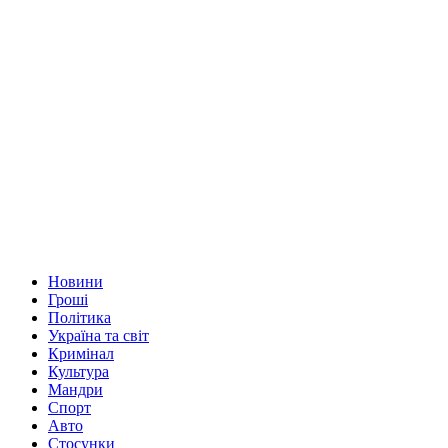
Новини
Гроші
Політика
Україна та світ
Кримінал
Культура
Мандри
Спорт
Авто
Стосунки