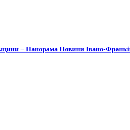
вщини – Панорама Новини Івано-Франк