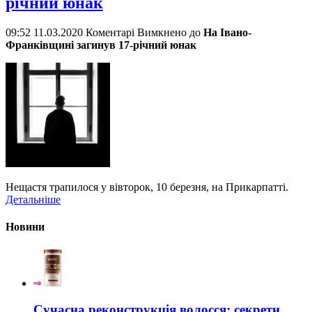
річний юнак
09:52 11.03.2020
Коментарі Вимкнено
до
На Івано-
Франківщині загинув 17-річний юнак
Нещастя трапилося у вівторок, 10 березня, на Прикарпатті.
Детальніше
Новини
Сучасна реконструкція волосся: секрети