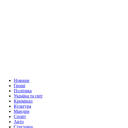
Новини
Гроші
Політика
Україна та світ
Кримінал
Культура
Мандри
Спорт
Авто
Стосунки