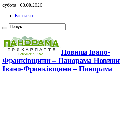
субота , 08.08.2026
Контакти
Новини Івано-
Франківщини – Панорама Новини
Івано-Франківщини – Панорама