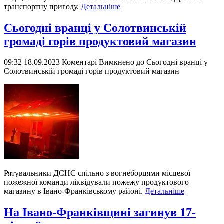
транспортну пригоду.
Детальніше
Сьогодні вранці у Солотвинській
громаді горів продуктовий магазин
09:32 18.09.2023
Коментарі Вимкнено
до Сьогодні вранці у
Солотвинській громаді горів продуктовий магазин
Рятувальники ДСНС спільно з вогнеборцями місцевої
пожежної команди ліквідували пожежу продуктового
магазину в Івано-Франківському районі.
Детальніше
На Івано-Франківщині загинув 17-