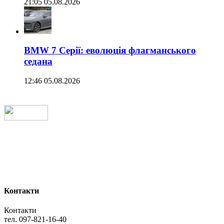
21:05 05.08.2026
BMW 7 Серії: еволюція флагманського
седана
12:46 05.08.2026
Контакти
Контакти
тел. 097-821-16-40