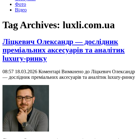
Фото
Відео
Tag Archives:
luxli.com.ua
Ліцкевич Олександр — дослідник
преміальних аксесуарів та аналітик
luxury-ринку
08:57 18.03.2026
Коментарі Вимкнено
до Ліцкевич Олександр
— дослідник преміальних аксесуарів та аналітик luxury-ринку