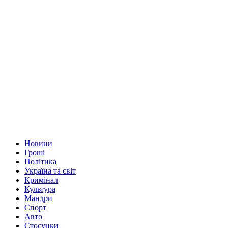
Новини
Гроші
Політика
Україна та світ
Кримінал
Культура
Мандри
Спорт
Авто
Стосунки