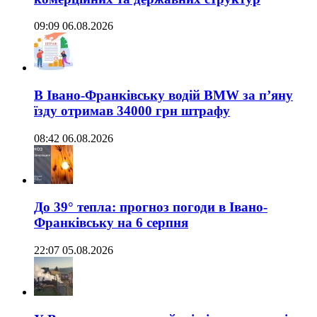
09:09 06.08.2026
В Івано-Франківську водій BMW за п’яну
їзду отримав 34000 грн штрафу
08:42 06.08.2026
До 39° тепла: прогноз погоди в Івано-
Франківську на 6 серпня
22:07 05.08.2026