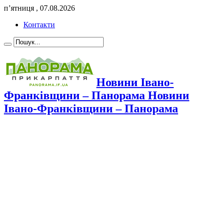
п’ятниця , 07.08.2026
Контакти
Новини Івано-
Франківщини – Панорама Новини
Івано-Франківщини – Панорама