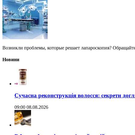
Возникли проблемы, которые решает лапароскопия? Обращайт
Новини
Сучасна реконструкція волосся: секрети догл
09:00 08.08.2026