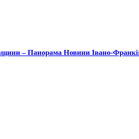
вщини – Панорама Новини Івано-Франк