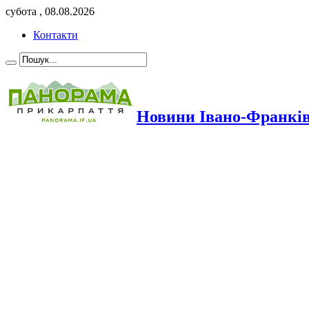
субота , 08.08.2026
Контакти
Новини Івано-Франкі