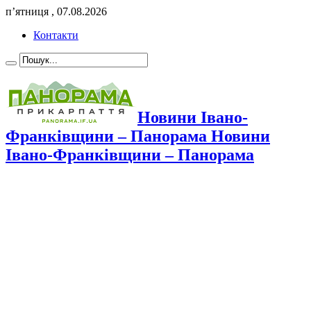
п’ятниця , 07.08.2026
Контакти
Новини Івано-
Франківщини – Панорама Новини
Івано-Франківщини – Панорама