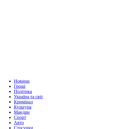
Новини
Гроші
Політика
Україна та світ
Кримінал
Культура
Мандри
Спорт
Авто
Стосунки