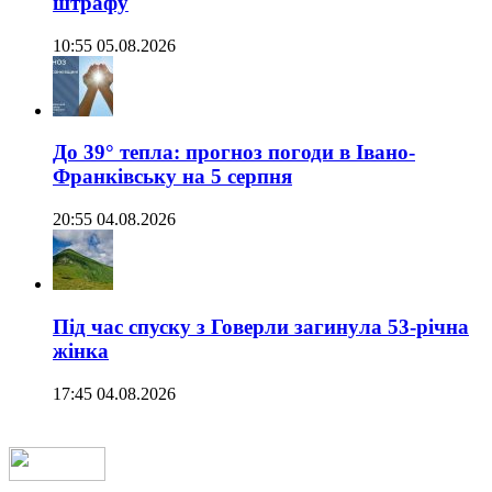
штрафу
10:55 05.08.2026
До 39° тепла: прогноз погоди в Івано-
Франківську на 5 серпня
20:55 04.08.2026
Під час спуску з Говерли загинула 53-річна
жінка
17:45 04.08.2026