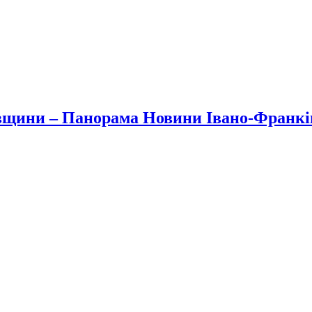
вщини – Панорама Новини Івано-Франк