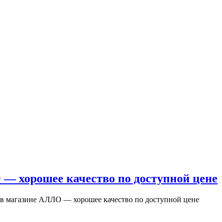
— хорошее качество по доступной цене
в магазине АЛЛО — хорошее качество по доступной цене