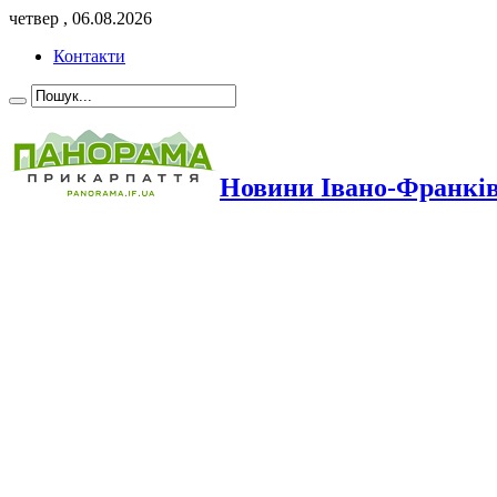
четвер , 06.08.2026
Контакти
Новини Івано-Франкі