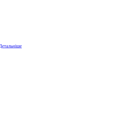
Детальніше