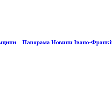
вщини – Панорама Новини Івано-Франк