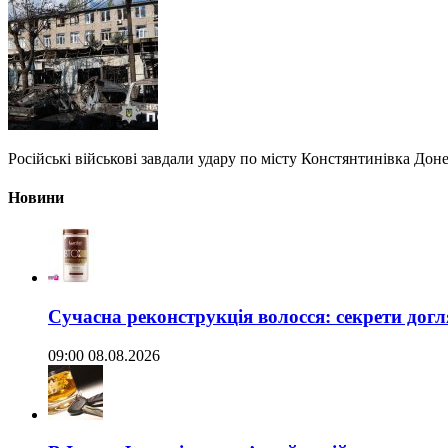
Російські військові завдали удару по місту Констянтинівка Дон
Новини
Сучасна реконструкція волосся: секрети догл
09:00 08.08.2026