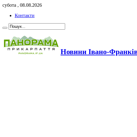
субота , 08.08.2026
Контакти
Новини Івано-Франкі