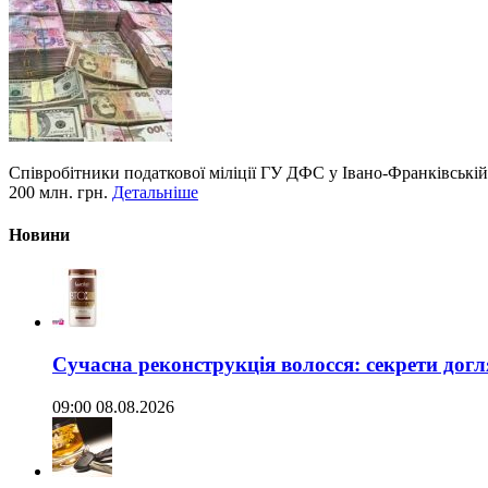
Співробітники податкової міліції ГУ ДФС у Івано-Франківській
200 млн. грн.
Детальніше
Новини
Сучасна реконструкція волосся: секрети догл
09:00 08.08.2026