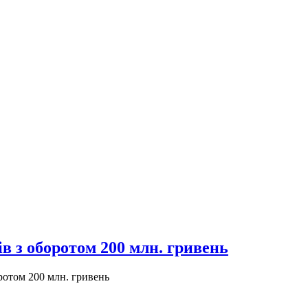
в з оборотом 200 млн. гривень
ротом 200 млн. гривень