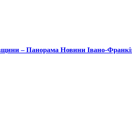
вщини – Панорама Новини Івано-Франк