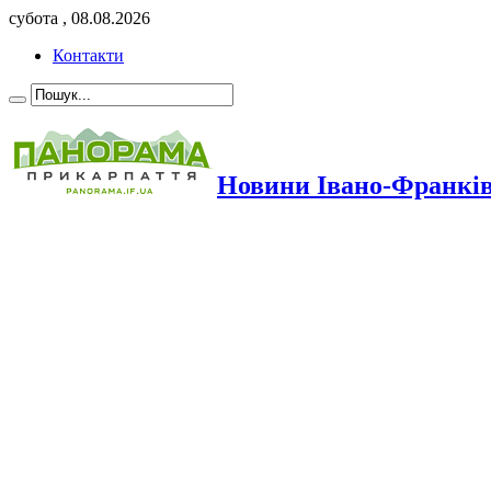
субота , 08.08.2026
Контакти
Новини Івано-Франкі