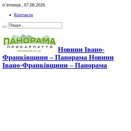
п’ятниця , 07.08.2026
Контакти
Новини Івано-
Франківщини – Панорама Новини
Івано-Франківщини – Панорама