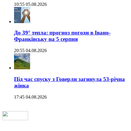
10:55 05.08.2026
До 39° тепла: прогноз погоди в Івано-
Франківську на 5 серпня
20:55 04.08.2026
Під час спуску з Говерли загинула 53-річна
жінка
17:45 04.08.2026