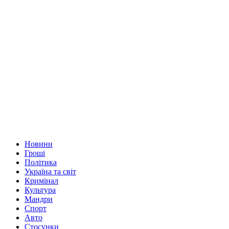
Новини
Гроші
Політика
Україна та світ
Кримінал
Культура
Мандри
Спорт
Авто
Стосунки