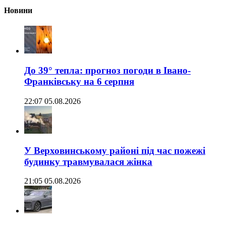
Новини
До 39° тепла: прогноз погоди в Івано-
Франківську на 6 серпня
22:07 05.08.2026
У Верховинському районі під час пожежі
будинку травмувалася жінка
21:05 05.08.2026