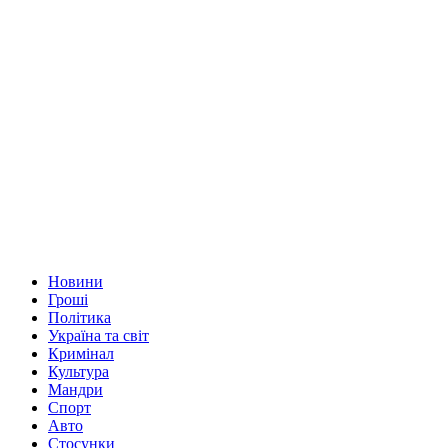
Новини
Гроші
Політика
Україна та світ
Кримінал
Культура
Мандри
Спорт
Авто
Стосунки