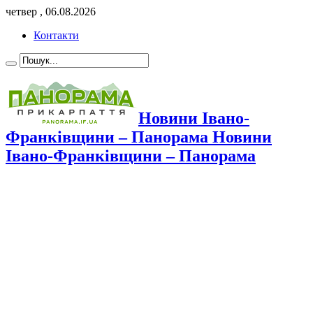
четвер , 06.08.2026
Контакти
Новини Івано-
Франківщини – Панорама Новини
Івано-Франківщини – Панорама