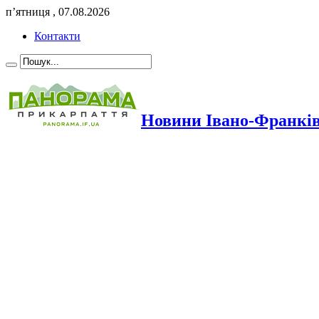
п’ятниця , 07.08.2026
Контакти
Новини Івано-Франкі