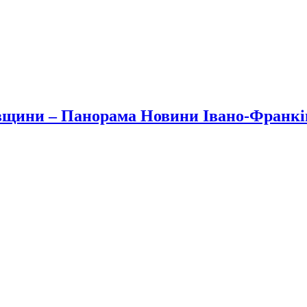
вщини – Панорама Новини Івано-Франк