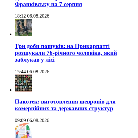
Франківську на 7 серпня
18:12 06.08.2026
Три доби пошуків: на Прикарпатті
розшукали 76-річного чоловіка, який
заблукав у лісі
15:44 06.08.2026
Пакотек: виготовлення шевронів для
комерційних та державних структур
09:09 06.08.2026