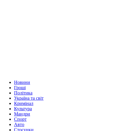
Новини
Гроші
Політика
Україна та світ
Кримінал
Культура
Мандри
Спорт
Авто
Стосунки