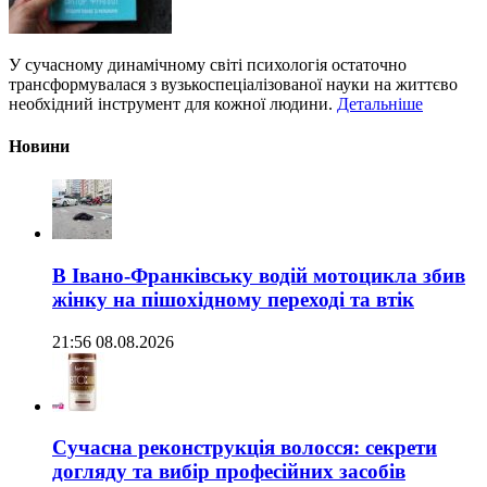
У сучасному динамічному світі психологія остаточно
трансформувалася з вузькоспеціалізованої науки на життєво
необхідний інструмент для кожної людини.
Детальніше
Новини
В Івано-Франківську водій мотоцикла збив
жінку на пішохідному переході та втік
21:56 08.08.2026
Сучасна реконструкція волосся: секрети
догляду та вибір професійних засобів