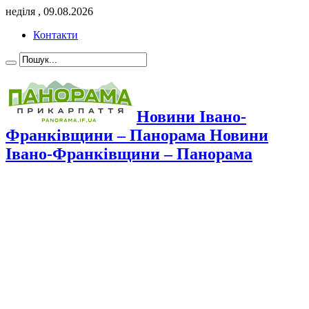
неділя , 09.08.2026
Контакти
Новини Івано-
Франківщини – Панорама Новини
Івано-Франківщини – Панорама