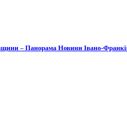
вщини – Панорама Новини Івано-Франк