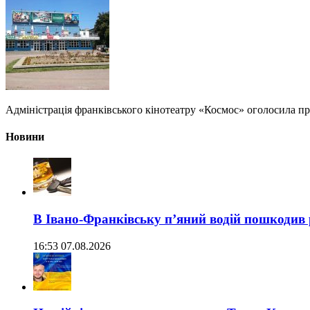
Адміністрація франківського кінотеатру «Космос» оголосила про
Новини
В Івано-Франківську п’яний водій пошкодив
16:53 07.08.2026