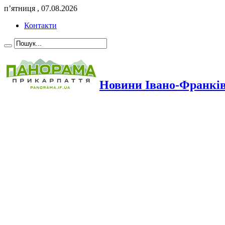
п’ятниця , 07.08.2026
Контакти
Новини Івано-Франкі