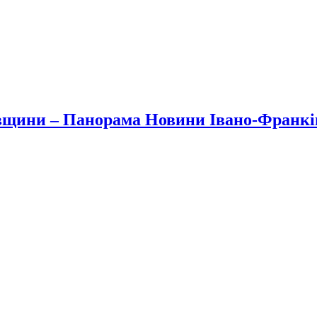
вщини – Панорама Новини Івано-Франк