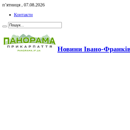
п’ятниця , 07.08.2026
Контакти
Новини Івано-Франкі