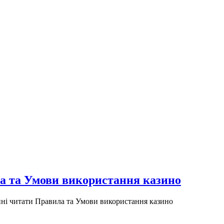
а та Умови використання казино
ні читати Правила та Умови використання казино