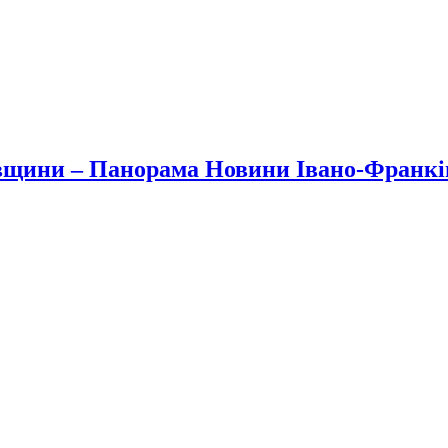
вщини – Панорама Новини Івано-Франк