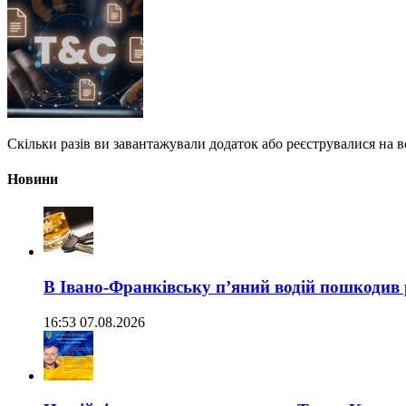
Скільки разів ви завантажували додаток або реєструвалися на 
Новини
В Івано-Франківську п’яний водій пошкодив
16:53 07.08.2026