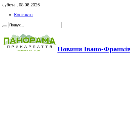
субота , 08.08.2026
Контакти
Новини Івано-Франкі