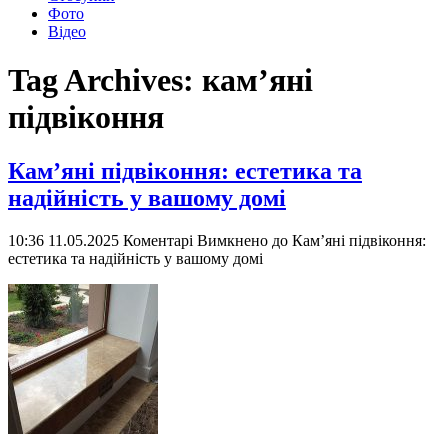
Фото
Відео
Tag Archives:
кам’яні
підвіконня
Кам’яні підвіконня: естетика та
надійність у вашому домі
10:36 11.05.2025
Коментарі Вимкнено
до Кам’яні підвіконня:
естетика та надійність у вашому домі