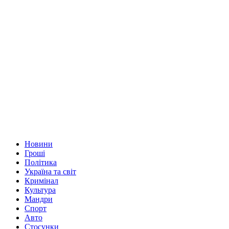
Новини
Гроші
Політика
Україна та світ
Кримінал
Культура
Мандри
Спорт
Авто
Стосунки