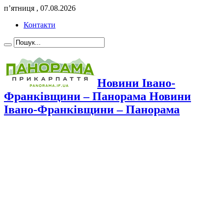
п’ятниця , 07.08.2026
Контакти
Новини Івано-
Франківщини – Панорама Новини
Івано-Франківщини – Панорама