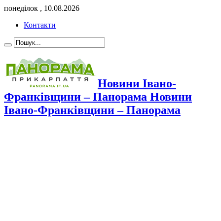
понеділок , 10.08.2026
Контакти
Новини Івано-
Франківщини – Панорама Новини
Івано-Франківщини – Панорама