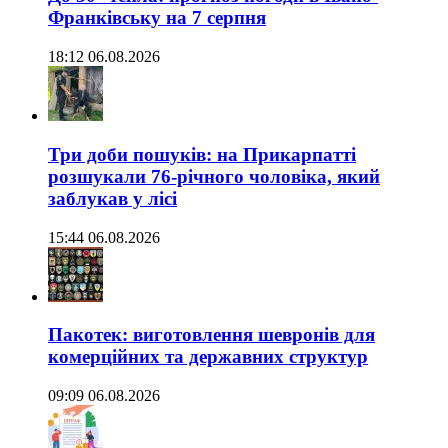
Франківську на 7 серпня
18:12 06.08.2026
Три доби пошуків: на Прикарпатті
розшукали 76-річного чоловіка, який
заблукав у лісі
15:44 06.08.2026
Пакотек: виготовлення шевронів для
комерційних та державних структур
09:09 06.08.2026