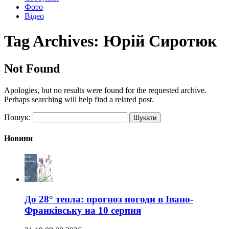
Фото
Відео
Tag Archives:
Юрій Сиротюк
Not Found
Apologies, but no results were found for the requested archive.
Perhaps searching will help find a related post.
Пошук:
Новини
До 28° тепла: прогноз погоди в Івано-
Франківську на 10 серпня