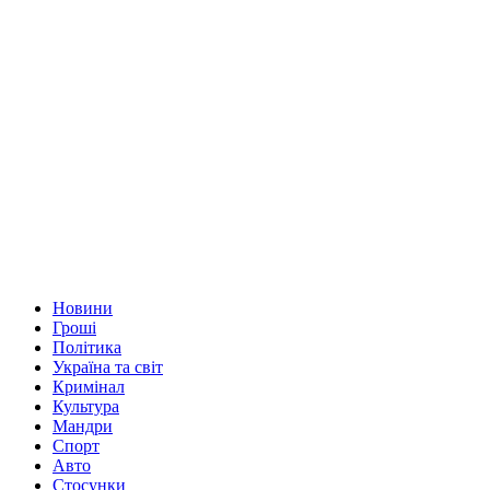
Новини
Гроші
Політика
Україна та світ
Кримінал
Культура
Мандри
Спорт
Авто
Стосунки