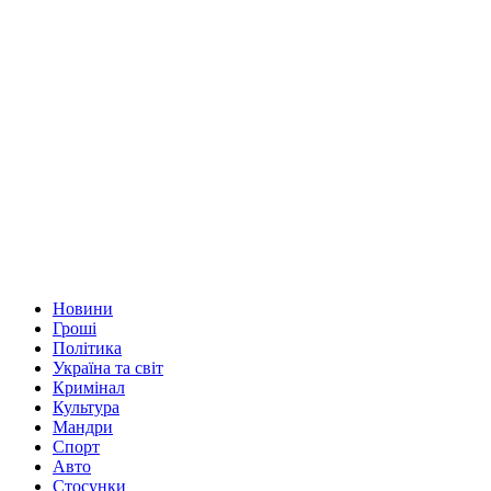
Новини
Гроші
Політика
Україна та світ
Кримінал
Культура
Мандри
Спорт
Авто
Стосунки