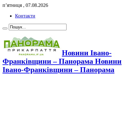
п’ятниця , 07.08.2026
Контакти
Новини Івано-
Франківщини – Панорама Новини
Івано-Франківщини – Панорама