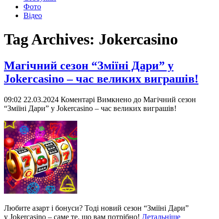
Фото
Відео
Tag Archives:
Jokercasino
Магічний сезон “Змiїнi Дари” у
Jokercasino – час великих виграшів!
09:02 22.03.2024
Коментарі Вимкнено
до Магічний сезон
“Змiїнi Дари” у Jokercasino – час великих виграшів!
Любите азарт і бонуси? Тоді новий сезон “Змiїнi Дари”
у Jokercasino – саме те, що вам потрібно!
Детальніше