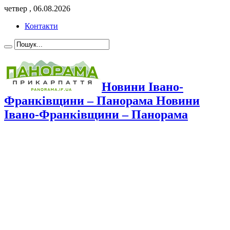
четвер , 06.08.2026
Контакти
Новини Івано-
Франківщини – Панорама Новини
Івано-Франківщини – Панорама