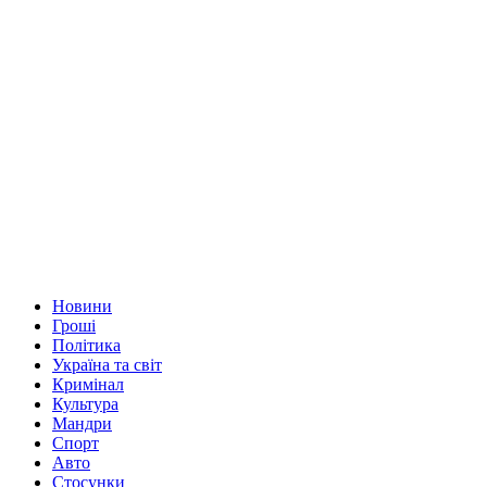
Новини
Гроші
Політика
Україна та світ
Кримінал
Культура
Мандри
Спорт
Авто
Стосунки