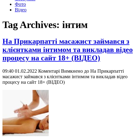
Фото
Відео
Tag Archives:
інтим
На Прикарпатті масажист займався з
клієнтками інтимом та викладав відео
процесу на сайт 18+ (ВІДЕО)
09:40 01.02.2022
Коментарі Вимкнено
до На Прикарпатті
масажист займався з клієнтками інтимом та викладав відео
процесу на сайт 18+ (ВІДЕО)