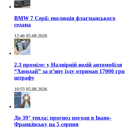
BMW 7 Серії: еволюція флагманського
седана
12:46 05.08.2026
2,3 проміле: у Надвірній водій автомобіля
“Хюндай” за п’яну їзду отримав 17000 грн
штрафу
10:55 05.08.2026
До 39° тепла: прогноз погоди в Івано-
Франківську на 5 серпня