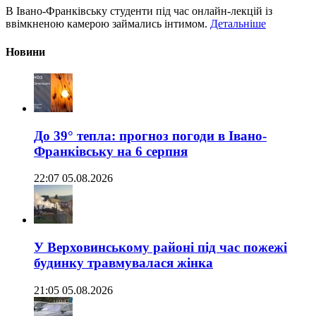
В Івано-Франківську студенти під час онлайн-лекцій із
ввімкненою камерою займались інтимом.
Детальніше
Новини
До 39° тепла: прогноз погоди в Івано-
Франківську на 6 серпня
22:07 05.08.2026
У Верховинському районі під час пожежі
будинку травмувалася жінка
21:05 05.08.2026