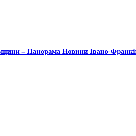
вщини – Панорама Новини Івано-Франк