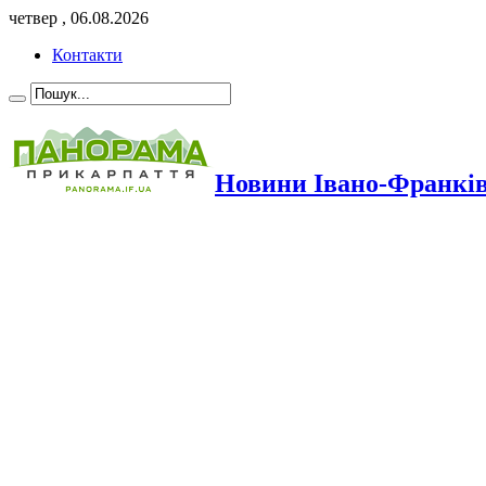
четвер , 06.08.2026
Контакти
Новини Івано-Франкі