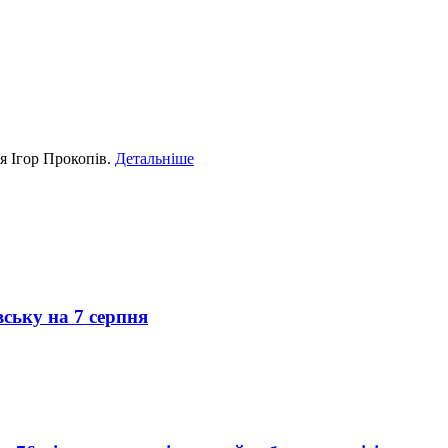
я Ігор Прокопів.
Детальніше
вську на 7 серпня