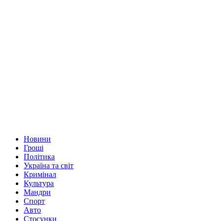
Новини
Гроші
Політика
Україна та світ
Кримінал
Культура
Мандри
Спорт
Авто
Стосунки