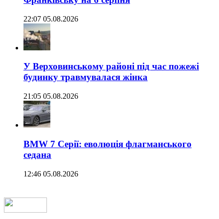
22:07 05.08.2026
У Верховинському районі під час пожежі
будинку травмувалася жінка
21:05 05.08.2026
BMW 7 Серії: еволюція флагманського
седана
12:46 05.08.2026