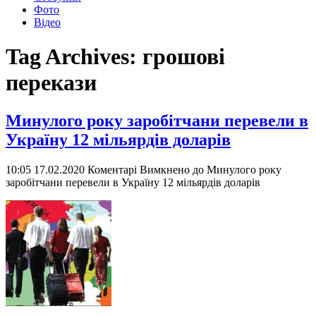
Фото
Відео
Tag Archives:
грошові
перекази
Минулого року заробітчани перевели в
Україну 12 мільярдів доларів
10:05 17.02.2020
Коментарі Вимкнено
до Минулого року
заробітчани перевели в Україну 12 мільярдів доларів