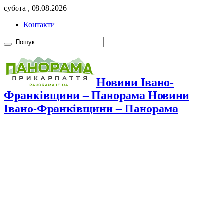
субота , 08.08.2026
Контакти
Новини Івано-
Франківщини – Панорама Новини
Івано-Франківщини – Панорама