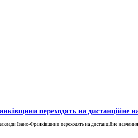
Франківщини переходять на дистанційне 
і заклади Івано-Франківщини переходять на дистанційне навчання