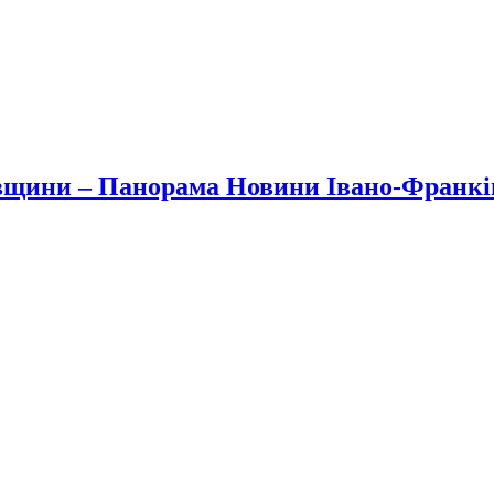
вщини – Панорама Новини Івано-Франк