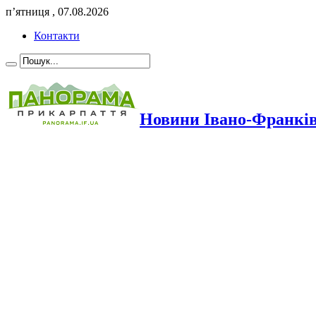
п’ятниця , 07.08.2026
Контакти
Новини Івано-Франкі