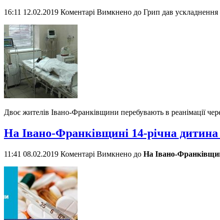
16:11 12.02.2019
Коментарі Вимкнено
до Грип дав ускладнення
Двоє жителів Івано-Франківщини перебувають в реанімації чер
На Івано-Франківщині 14-річна дитина 
11:41 08.02.2019
Коментарі Вимкнено
до
На Івано-Франківщин