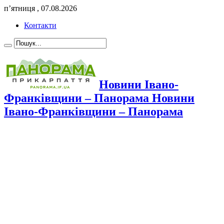
п’ятниця , 07.08.2026
Контакти
Новини Івано-
Франківщини – Панорама Новини
Івано-Франківщини – Панорама