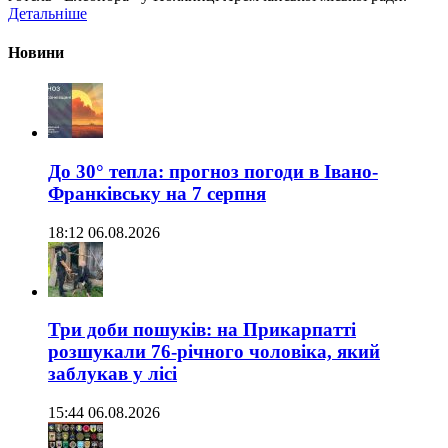
Детальніше
Новини
До 30° тепла: прогноз погоди в Івано-
Франківську на 7 серпня
18:12 06.08.2026
Три доби пошуків: на Прикарпатті
розшукали 76-річного чоловіка, який
заблукав у лісі
15:44 06.08.2026