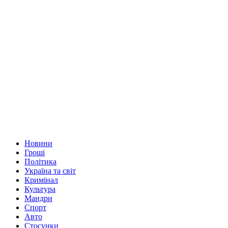
Новини
Гроші
Політика
Україна та світ
Кримінал
Культура
Мандри
Спорт
Авто
Стосунки