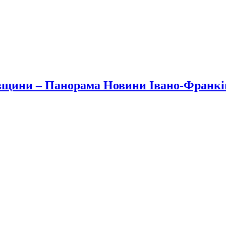
вщини – Панорама Новини Івано-Франк