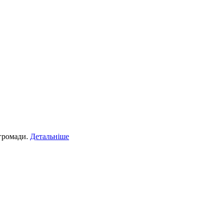
 громади.
Детальніше