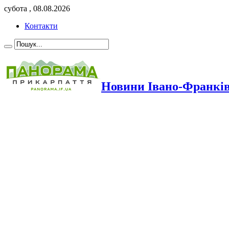
субота , 08.08.2026
Контакти
Новини Івано-Франкі