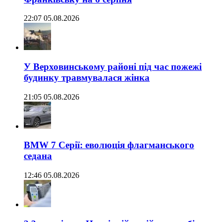
22:07 05.08.2026
У Верховинському районі під час пожежі
будинку травмувалася жінка
21:05 05.08.2026
BMW 7 Серії: еволюція флагманського
седана
12:46 05.08.2026