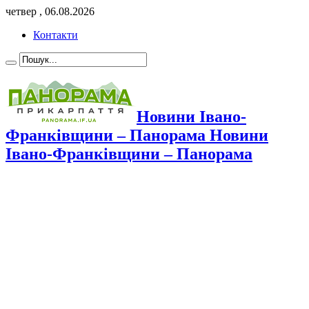
четвер , 06.08.2026
Контакти
Новини Івано-
Франківщини – Панорама Новини
Івано-Франківщини – Панорама