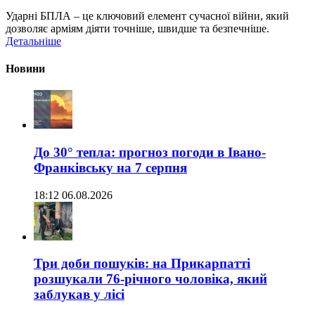
Ударні БПЛА – це ключовий елемент сучасної війни, який
дозволяє арміям діяти точніше, швидше та безпечніше.
Детальніше
Новини
До 30° тепла: прогноз погоди в Івано-
Франківську на 7 серпня
18:12 06.08.2026
Три доби пошуків: на Прикарпатті
розшукали 76-річного чоловіка, який
заблукав у лісі