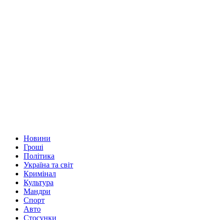
Новини
Гроші
Політика
Україна та світ
Кримінал
Культура
Мандри
Спорт
Авто
Стосунки