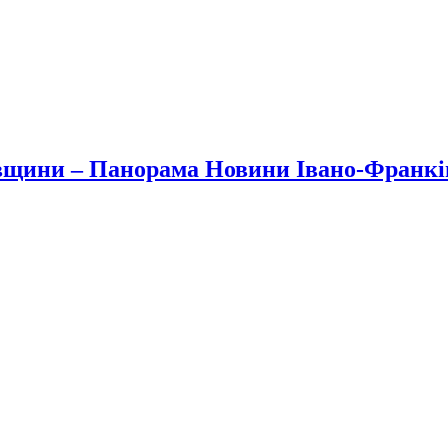
вщини – Панорама Новини Івано-Франк