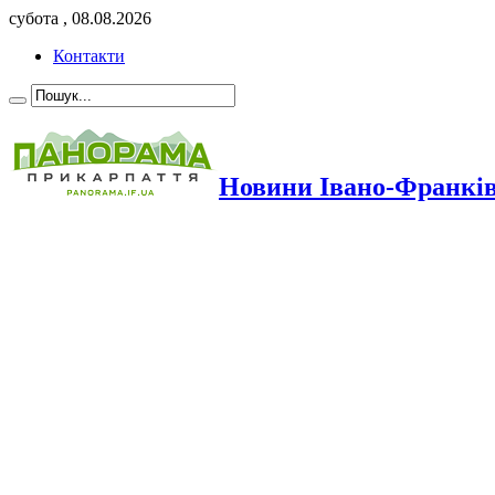
субота , 08.08.2026
Контакти
Новини Івано-Франкі