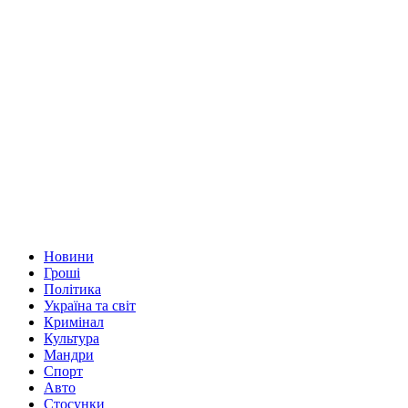
Новини
Гроші
Політика
Україна та світ
Кримінал
Культура
Мандри
Спорт
Авто
Стосунки