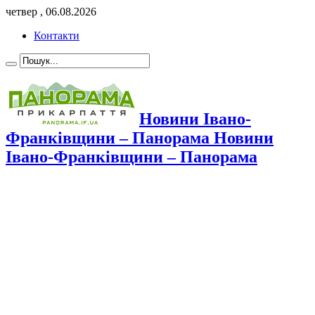
четвер , 06.08.2026
Контакти
Новини Івано-
Франківщини – Панорама Новини
Івано-Франківщини – Панорама