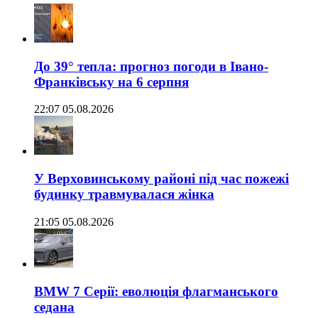
До 39° тепла: прогноз погоди в Івано-
Франківську на 6 серпня
22:07 05.08.2026
У Верховинському районі під час пожежі
будинку травмувалася жінка
21:05 05.08.2026
BMW 7 Серії: еволюція флагманського
седана