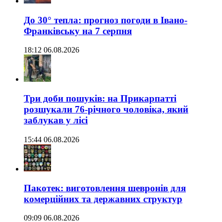
До 30° тепла: прогноз погоди в Івано-
Франківську на 7 серпня
18:12 06.08.2026
Три доби пошуків: на Прикарпатті
розшукали 76-річного чоловіка, який
заблукав у лісі
15:44 06.08.2026
Пакотек: виготовлення шевронів для
комерційних та державних структур
09:09 06.08.2026