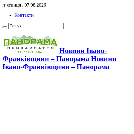
п’ятниця , 07.08.2026
Контакти
Новини Івано-
Франківщини – Панорама Новини
Івано-Франківщини – Панорама