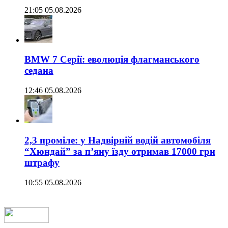
21:05 05.08.2026
BMW 7 Серії: еволюція флагманського
седана
12:46 05.08.2026
2,3 проміле: у Надвірній водій автомобіля
“Хюндай” за п’яну їзду отримав 17000 грн
штрафу
10:55 05.08.2026