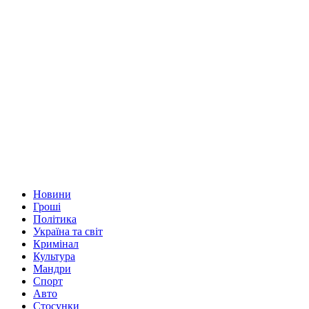
Новини
Гроші
Політика
Україна та світ
Кримінал
Культура
Мандри
Спорт
Авто
Стосунки