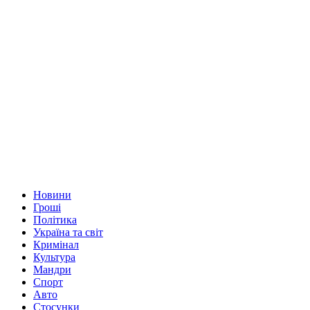
Новини
Гроші
Політика
Україна та світ
Кримінал
Культура
Мандри
Спорт
Авто
Стосунки