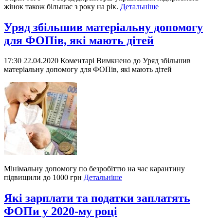
жінок також більшає з року на рік.
Детальніше
Уряд збільшив матеріальну допомогу
для ФОПів, які мають дітей
17:30 22.04.2020
Коментарі Вимкнено
до Уряд збільшив
матеріальну допомогу для ФОПів, які мають дітей
Мінімальну допомогу по безробіттю на час карантину
підвищили до 1000 грн
Детальніше
Які зарплати та податки заплатять
ФОПи у 2020-му році