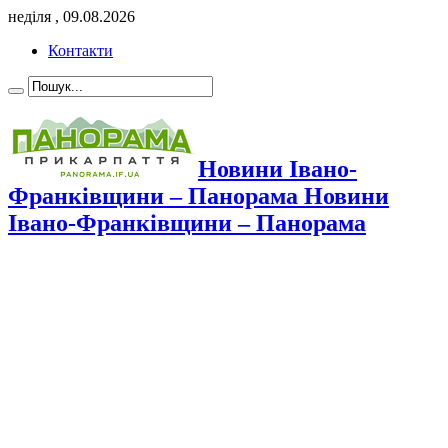
неділя , 09.08.2026
Контакти
Новини Івано-
Франківщини – Панорама Новини
Івано-Франківщини – Панорама