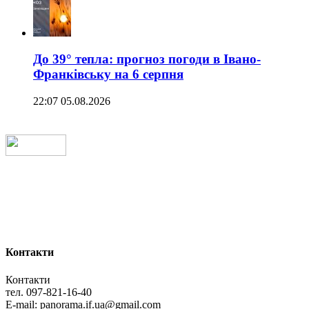
До 39° тепла: прогноз погоди в Івано-
Франківську на 6 серпня
22:07 05.08.2026
Контакти
Контакти
тел. 097-821-16-40
E-mail: panorama.if.ua@gmail.com