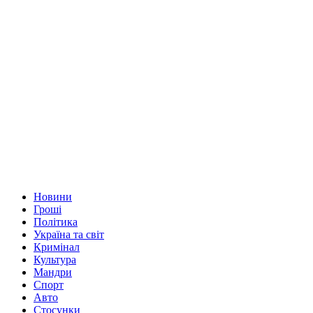
Новини
Гроші
Політика
Україна та світ
Кримінал
Культура
Мандри
Спорт
Авто
Стосунки