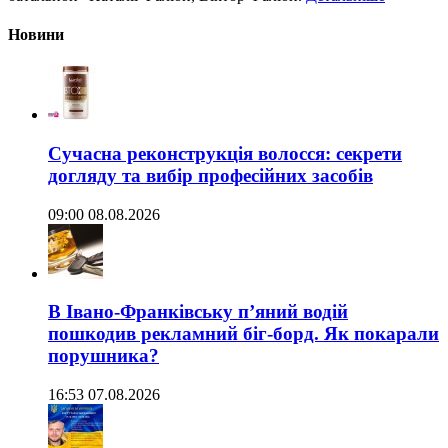
Новини
Сучасна реконструкція волосся: секрети
догляду та вибір професійних засобів
09:00 08.08.2026
В Івано-Франківську п’яний водій
пошкодив рекламний біг-борд. Як покарали
порушника?
16:53 07.08.2026