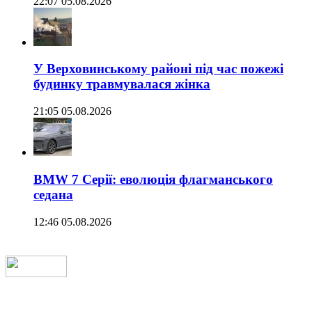
22:07 05.08.2026
У Верховинському районі під час пожежі
будинку травмувалася жінка
21:05 05.08.2026
BMW 7 Серії: еволюція флагманського
седана
12:46 05.08.2026