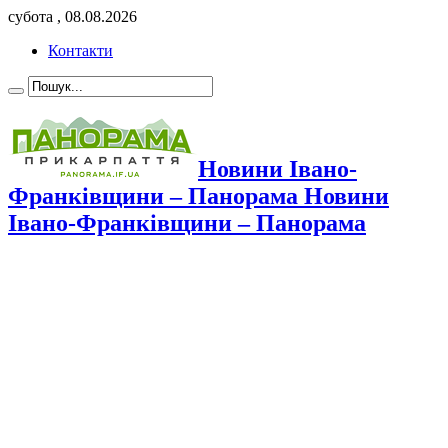
субота , 08.08.2026
Контакти
Новини Івано-
Франківщини – Панорама Новини
Івано-Франківщини – Панорама