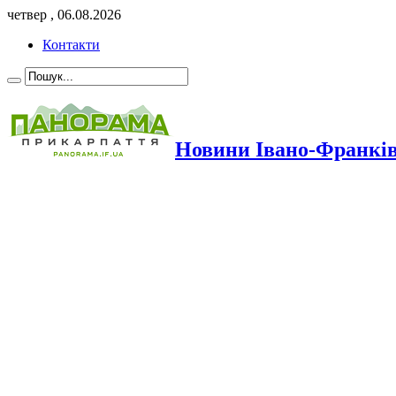
четвер , 06.08.2026
Контакти
Новини Івано-Франкі