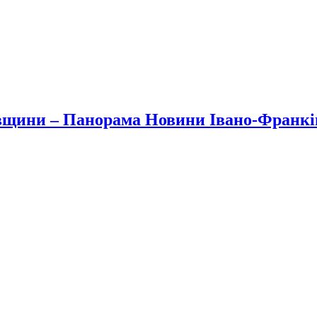
вщини – Панорама Новини Івано-Франк