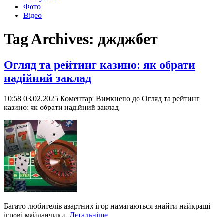
Фото
Відео
Tag Archives:
джджбет
Огляд та рейтинг казино: як обрати
надійний заклад
10:58 03.02.2025
Коментарі Вимкнено
до Огляд та рейтинг
казино: як обрати надійний заклад
Багато любителів азартних ігор намагаються знайти найкращі
ігрові майданчики.
Детальніше