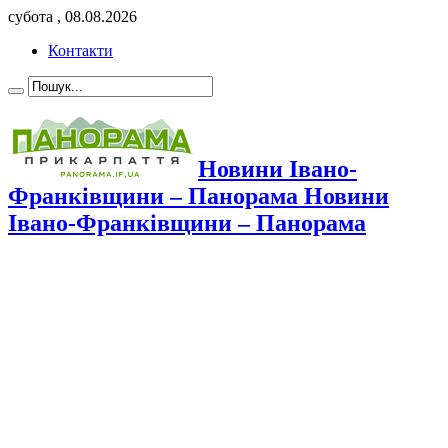
субота , 08.08.2026
Контакти
Новини Івано-
Франківщини – Панорама Новини
Івано-Франківщини – Панорама