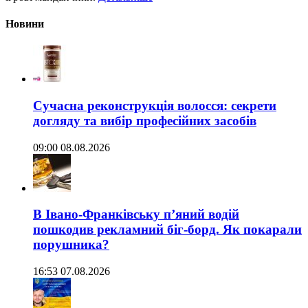
Новини
Сучасна реконструкція волосся: секрети
догляду та вибір професійних засобів
09:00 08.08.2026
В Івано-Франківську п’яний водій
пошкодив рекламний біг-борд. Як покарали
порушника?
16:53 07.08.2026