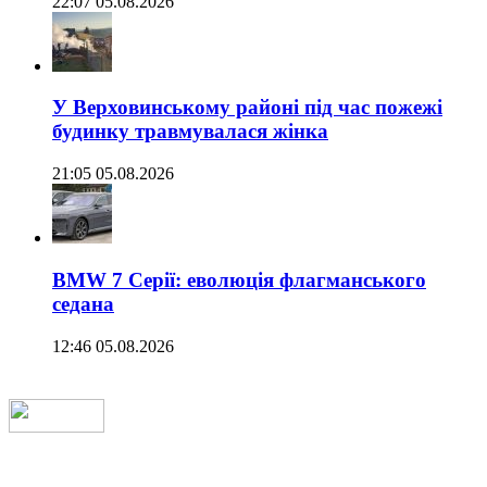
22:07 05.08.2026
У Верховинському районі під час пожежі
будинку травмувалася жінка
21:05 05.08.2026
BMW 7 Серії: еволюція флагманського
седана
12:46 05.08.2026