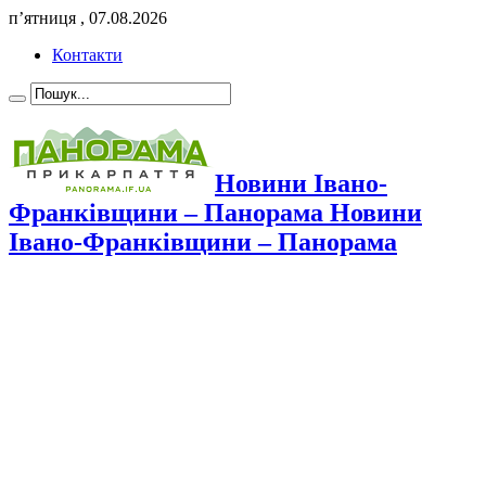
п’ятниця , 07.08.2026
Контакти
Новини Івано-
Франківщини – Панорама Новини
Івано-Франківщини – Панорама