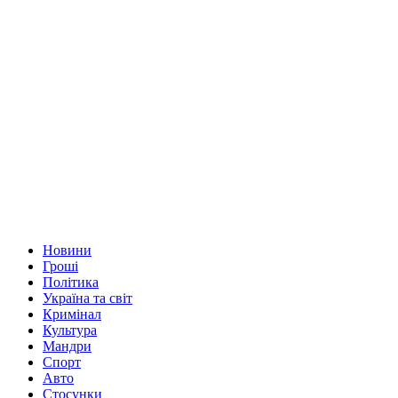
Новини
Гроші
Політика
Україна та світ
Кримінал
Культура
Мандри
Спорт
Авто
Стосунки