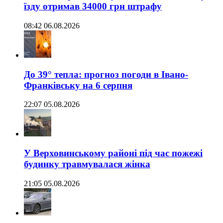
їзду отримав 34000 грн штрафу
08:42 06.08.2026
До 39° тепла: прогноз погоди в Івано-
Франківську на 6 серпня
22:07 05.08.2026
У Верховинському районі під час пожежі
будинку травмувалася жінка
21:05 05.08.2026