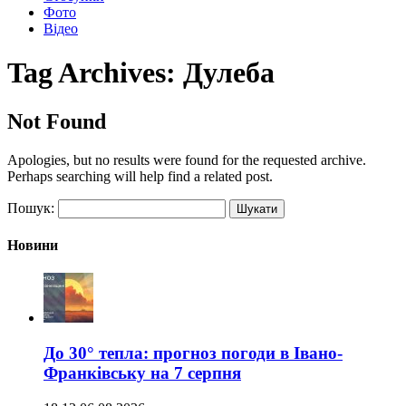
Фото
Відео
Tag Archives:
Дулеба
Not Found
Apologies, but no results were found for the requested archive.
Perhaps searching will help find a related post.
Пошук:
Новини
До 30° тепла: прогноз погоди в Івано-
Франківську на 7 серпня