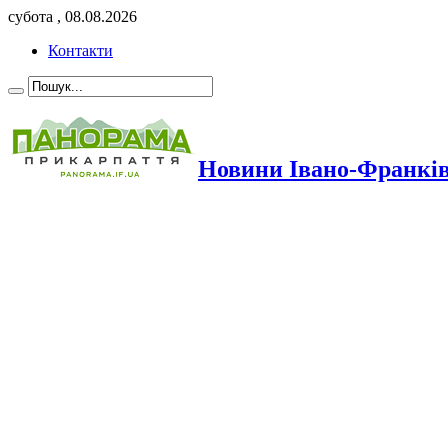
субота , 08.08.2026
Контакти
Новини Івано-Франкі