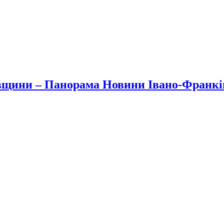
вщини – Панорама Новини Івано-Франк