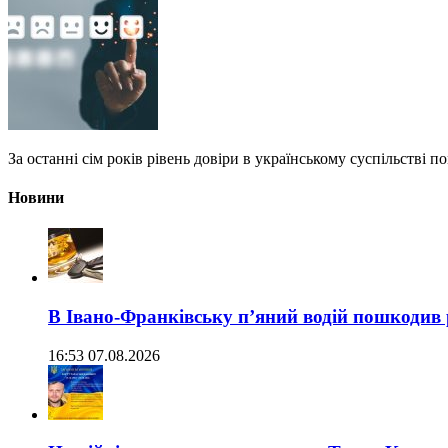
За останні сім років рівень довіри в українському суспільстві по
Новини
В Івано-Франківську п’яний водій пошкодив
16:53 07.08.2026