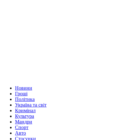
Новини
Гроші
Політика
Україна та світ
Кримінал
Культура
Мандри
Спорт
Авто
Стосунки