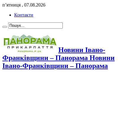
п’ятниця , 07.08.2026
Контакти
Новини Івано-
Франківщини – Панорама Новини
Івано-Франківщини – Панорама