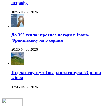
штрафу
10:55 05.08.2026
До 39° тепла: прогноз погоди в Івано-
Франківську на 5 серпня
20:55 04.08.2026
Під час спуску з Говерли загинула 53-річна
жінка
17:45 04.08.2026