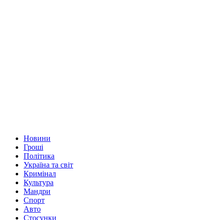
Новини
Гроші
Політика
Україна та світ
Кримінал
Культура
Мандри
Спорт
Авто
Стосунки