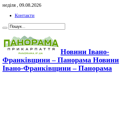
неділя , 09.08.2026
Контакти
Новини Івано-
Франківщини – Панорама Новини
Івано-Франківщини – Панорама