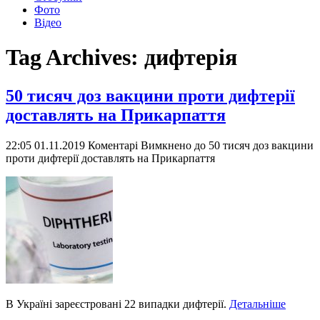
Фото
Відео
Tag Archives:
дифтерія
50 тисяч доз вакцини проти дифтерії
доставлять на Прикарпаття
22:05 01.11.2019
Коментарі Вимкнено
до 50 тисяч доз вакцини
проти дифтерії доставлять на Прикарпаття
В Україні зареєстровані 22 випадки дифтерії.
Детальніше