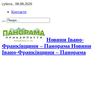
субота , 08.08.2026
Контакти
Новини Івано-
Франківщини – Панорама Новини
Івано-Франківщини – Панорама