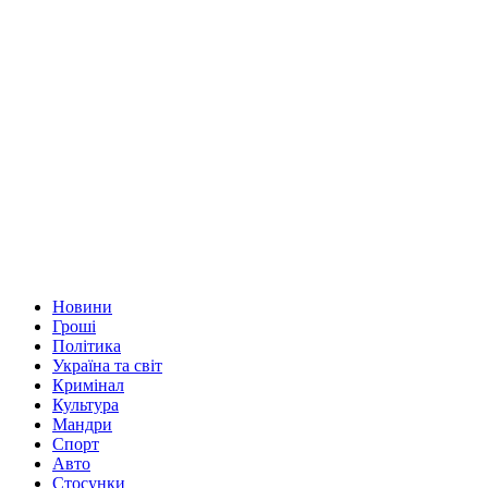
Новини
Гроші
Політика
Україна та світ
Кримінал
Культура
Мандри
Спорт
Авто
Стосунки