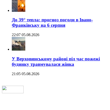
До 39° тепла: прогноз погоди в Івано-
Франківську на 6 серпня
22:07 05.08.2026
У Верховинському районі під час пожежі
будинку травмувалася жінка
21:05 05.08.2026