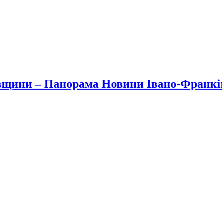
вщини – Панорама Новини Івано-Франк