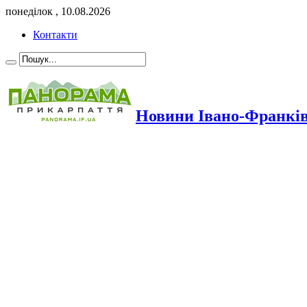
понеділок , 10.08.2026
Контакти
Новини Івано-Франкі